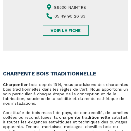
86530 NAINTRE
05 49 90 26 83
VOIR LA FICHE
CHARPENTE BOIS TRADITIONNELLE
Charpentier
bois depuis 1914, nous produisons des charpentes
bois traditionnelles dans les règles de l’art. Nous apportons un
soin particulier à chaque étape de la conception et de la
fabrication, soucieux de la solidité et du rendu esthétique de
nos installations.
Constituée de bois massif de pays, de contrecollé, de lamelles
collées ou reconstituées, la
charpente traditionnelle
satisfait
à toutes les exigences esthétiques et techniques des ouvrages
apparents. Tenons, mortaises, moisages, chevilles bois ou