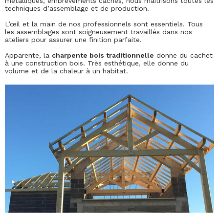
métalliques, embrèvements cachés, nous maitrisons toutes les
techniques d’assemblage et de production.
L’œil et la main de nos professionnels sont essentiels. Tous
les assemblages sont soigneusement travaillés dans nos
ateliers pour assurer une finition parfaite.
Apparente, la
charpente bois traditionnelle
donne du cachet
à une construction bois. Très esthétique, elle donne du
volume et de la chaleur à un habitat.