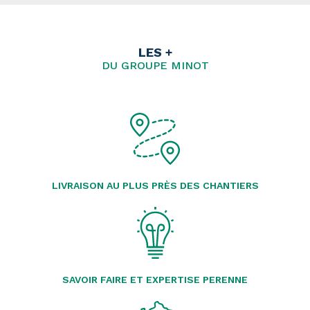
LES +
DU GROUPE MINOT
LIVRAISON AU PLUS PRÈS DES CHANTIERS
SAVOIR FAIRE ET EXPERTISE PERENNE