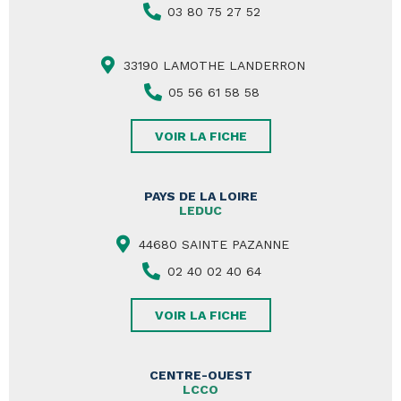
03 80 75 27 52
33190 LAMOTHE LANDERRON
05 56 61 58 58
VOIR LA FICHE
PAYS DE LA LOIRE
LEDUC
44680 SAINTE PAZANNE
02 40 02 40 64
VOIR LA FICHE
CENTRE-OUEST
LCCO