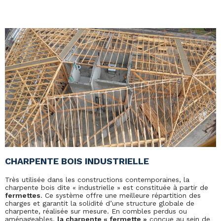
CHARPENTE BOIS INDUSTRIELLE
Très utilisée dans les constructions contemporaines, la
charpente bois dite « industrielle » est constituée à partir de
fermettes
. Ce système offre une meilleure répartition des
charges et garantit la solidité d’une structure globale de
charpente, réalisée sur mesure. En combles perdus ou
aménageables,
la charpente « fermette »
conçue au sein de