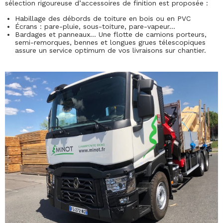
sélection rigoureuse d’accessoires de finition est proposée :
Habillage des débords de toiture en bois ou en PVC
Écrans : pare-pluie, sous-toiture, pare-vapeur…
Bardages et panneaux… Une flotte de camions porteurs,
semi-remorques, bennes et longues grues télescopiques
assure un service optimum de vos livraisons sur chantier.