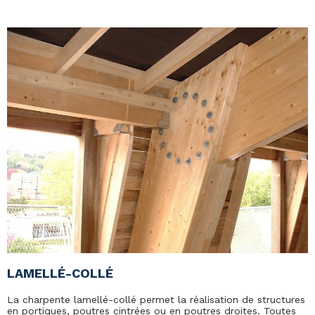
LAMELLÉ-COLLÉ
La charpente lamellé-collé permet la réalisation de structures
en portiques, poutres cintrées ou en poutres droites. Toutes