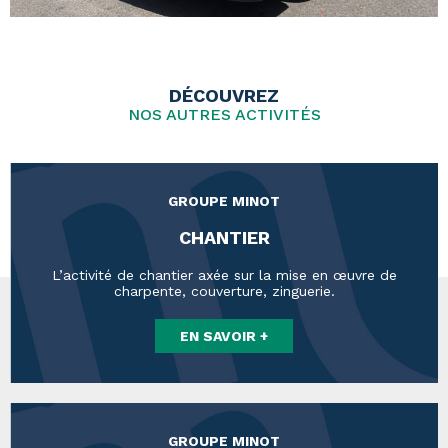
DÉCOUVREZ
NOS AUTRES ACTIVITÉS
GROUPE MINOT
CHANTIER
L’activité de chantier axée sur la mise en œuvre de
charpente, couverture, zinguerie.
EN SAVOIR +
GROUPE MINOT