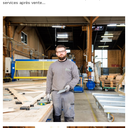
services après vente…