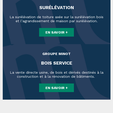
SURÉLÉVATION
La surélévation de toiture axée sur la surélévation bois
et l’agrandissement de maison par surélévation.
EN SAVOIR +
GROUPE MINOT
BOIS SERVICE
La vente directe usine, de bois et dérivés destinés à la
construction et à la rénovation de bâtiments.
EN SAVOIR +