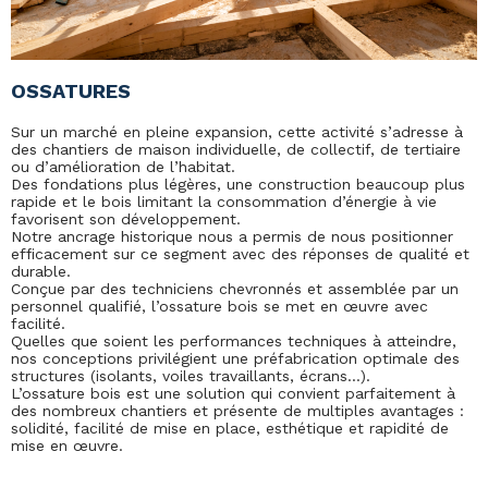
OSSATURES
Sur un marché en pleine expansion, cette activité s’adresse à
des chantiers de maison individuelle, de collectif, de tertiaire
ou d’amélioration de l’habitat.
Des fondations plus légères, une construction beaucoup plus
rapide et le bois limitant la consommation d’énergie à vie
favorisent son développement.
Notre ancrage historique nous a permis de nous positionner
efficacement sur ce segment avec des réponses de qualité et
durable.
Conçue par des techniciens chevronnés et assemblée par un
personnel qualifié, l’ossature bois se met en œuvre avec
facilité.
Quelles que soient les performances techniques à atteindre,
nos conceptions privilégient une préfabrication optimale des
structures (isolants, voiles travaillants, écrans…).
L’ossature bois est une solution qui convient parfaitement à
des nombreux chantiers et présente de multiples avantages :
solidité, facilité de mise en place, esthétique et rapidité de
mise en œuvre.