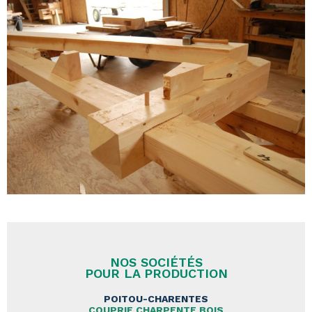
NOS SOCIÉTÉS
POUR LA PRODUCTION
POITOU-CHARENTES
COUPRIE CHARPENTE BOIS