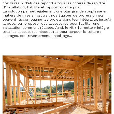
nos bureaux d’études répond à tous les critères de rapidité
d’installation, fiabilité et rapport qualité prix.
La solution permet également une plus grande souplesse en
matière de mise en œuvre : nos équipes de professionnels
peuvent accompagner les projets dans leur intégralité, jusqu’à
la pose, ou proposer des accessoires pour faciliter une
installation librement réalisée. Ainsi, le kit « fermette » intègre
tous les accessoires nécessaires pour achever la toiture :
ancrages, contreventements, habillage…