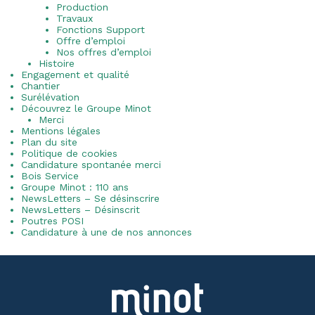
Production
Travaux
Fonctions Support
Offre d’emploi
Nos offres d’emploi
Histoire
Engagement et qualité
Chantier
Surélévation
Découvrez le Groupe Minot
Merci
Mentions légales
Plan du site
Politique de cookies
Candidature spontanée merci
Bois Service
Groupe Minot : 110 ans
NewsLetters – Se désinscrire
NewsLetters – Désinscrit
Poutres POSI
Candidature à une de nos annonces